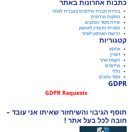
כתבות אחרונות באתר
בחירת תבנית וורדפרס בעברית לאתר
התקנת וורדפרס
יצירת מסד הנתונים
הפניית הדומיין לאחסון
רכישת האחסון לאתר
קטגוריות
אחסון
דומיין
הקמת אתר
וורדפרס
כללי
מסד נתונים
GDPR
GDPR Requests
תוסף הגיבוי והשיחזור שאיתו אני עובד –
חובה לכל בעל אתר !