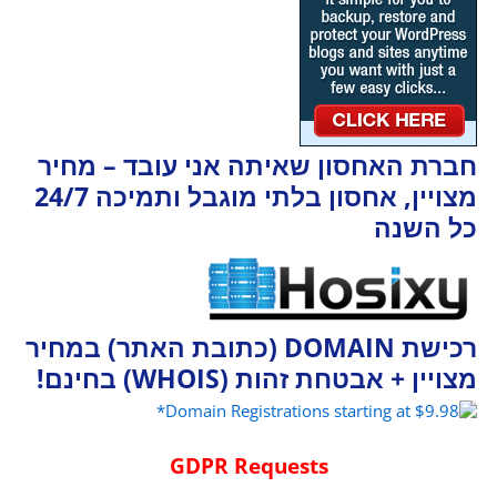
חברת האחסון שאיתה אני עובד – מחיר
מצויין, אחסון בלתי מוגבל ותמיכה 24/7
כל השנה
רכישת DOMAIN (כתובת האתר) במחיר
מצויין + אבטחת זהות (WHOIS) בחינם!
GDPR Requests