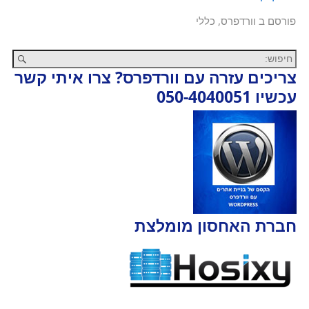
פורסם ב
וורדפרס
,
כללי
צריכים עזרה עם וורדפרס? צרו איתי קשר
עכשיו 050-4040051
חברת האחסון מומלצת